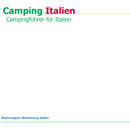
Wohnwagen-Vermietung Italien