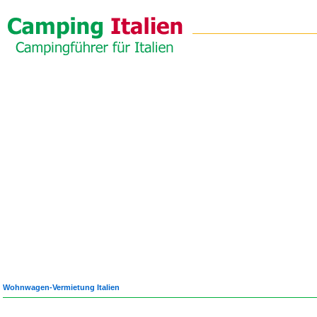
Wohnwagen-Vermietung Italien