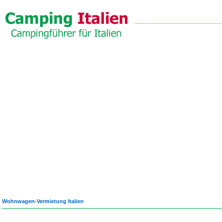
Wohnwagen-Vermietung Italien