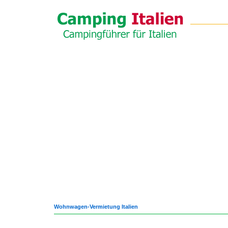
Wohnwagen-Vermietung Italien