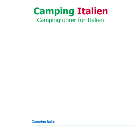
Camping Italien