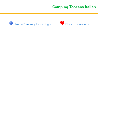
Camping Toscana
Italien
e
Ihren Campingplatz zuf gen
Neue Kommentare