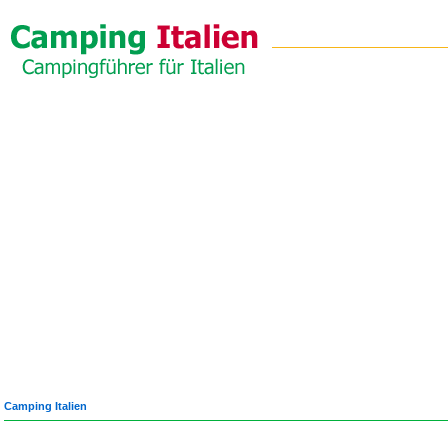
Camping Italien