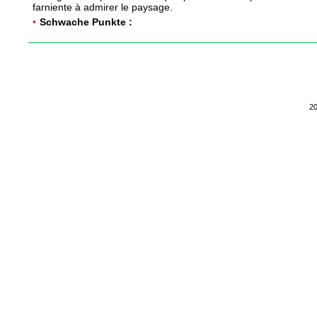
farniente à admirer le paysage.
•
Schwache Punkte :
2