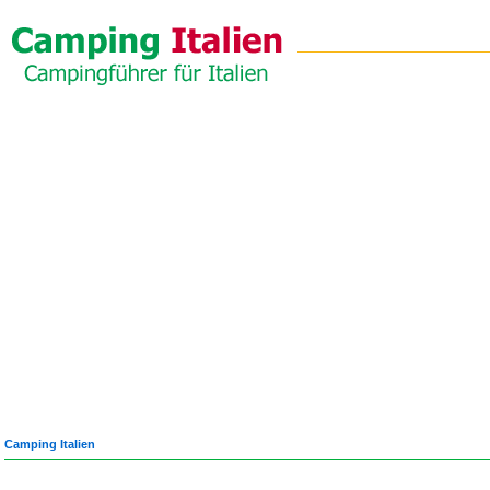
Camping Italien