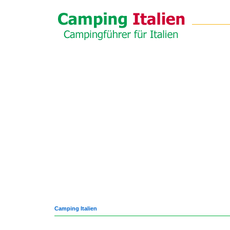
Camping Italien