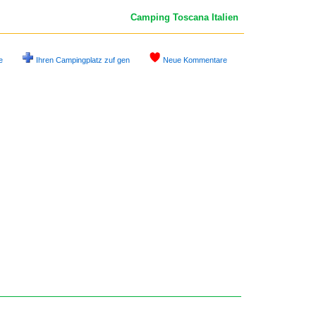
Camping Toscana
Italien
e
Ihren Campingplatz zuf gen
Neue Kommentare