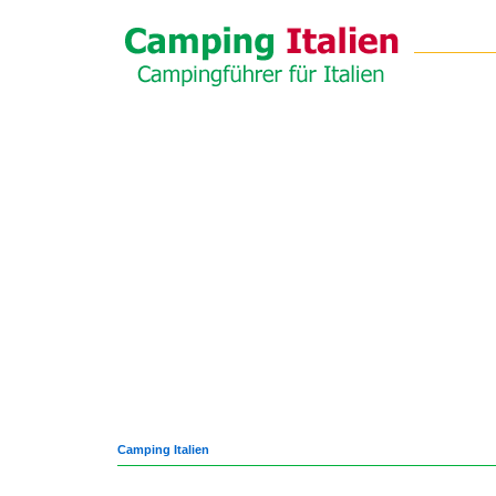
Camping Italien