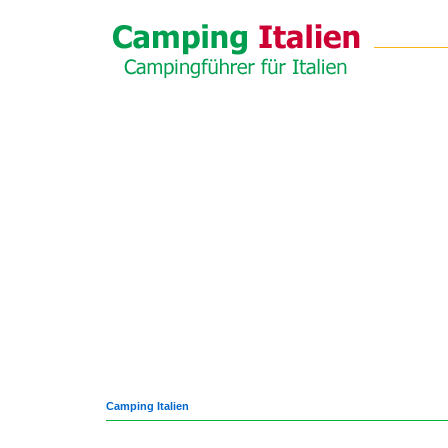
Camping Italien