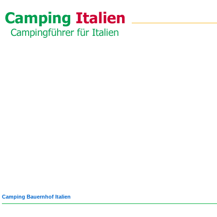
Camping Bauernhof Italien