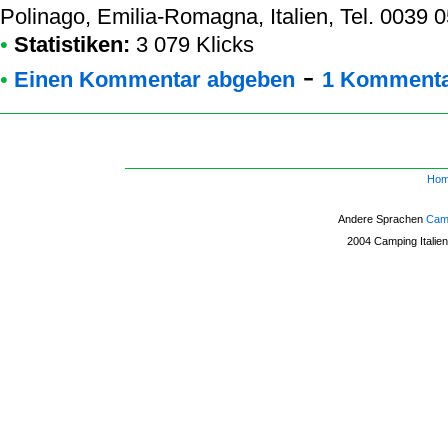
Polinago, Emilia-Romagna, Italien, Tel. 0039
•
Statistiken:
3 079 Klicks
-
•
Einen Kommentar abgeben
1 Kommenta
Ho
Andere Sprachen
Camp
2004
Camping Italien