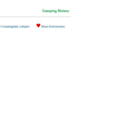
Camping Riviera
n Campingplatz zufügen
Neue Kommentare