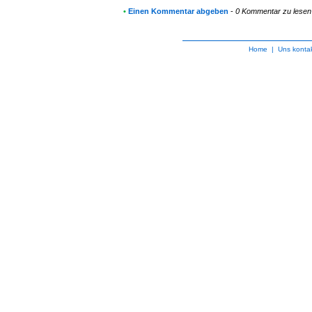
•
Einen Kommentar abgeben
-
0 Kommentar zu lesen
Home
|
Uns kontak