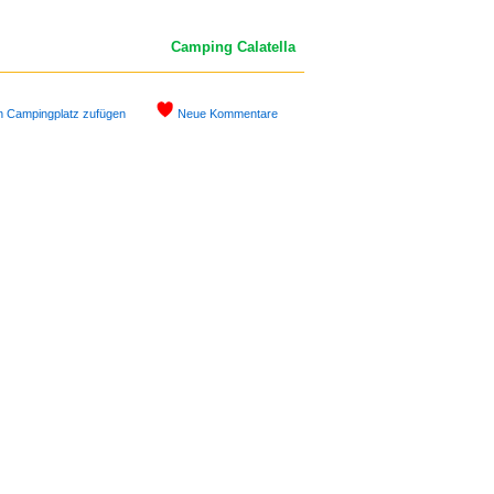
Camping Calatella
n Campingplatz zufügen
Neue Kommentare